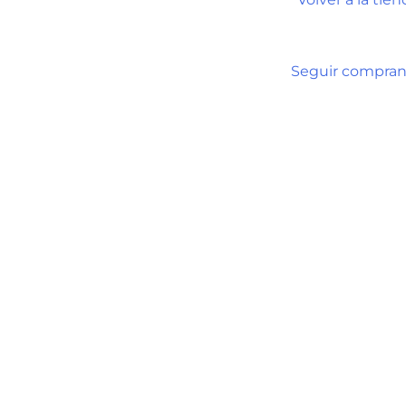
Seguir compra